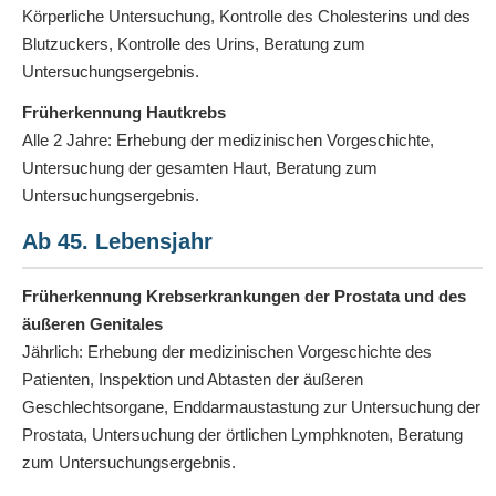
Körperliche Untersuchung, Kontrolle des Cholesterins und des
Blutzuckers, Kontrolle des Urins, Beratung zum
Untersuchungsergebnis.
Früherkennung Hautkrebs
Alle 2 Jahre: Erhebung der medizinischen Vorgeschichte,
Untersuchung der gesamten Haut, Beratung zum
Untersuchungsergebnis.
Ab 45. Lebensjahr
Früherkennung Krebserkrankungen der Prostata und des
äußeren Genitales
Jährlich: Erhebung der medizinischen Vorgeschichte des
Patienten, Inspektion und Abtasten der äußeren
Geschlechtsorgane, Enddarmaustastung zur Untersuchung der
Prostata, Untersuchung der örtlichen Lymphknoten, Beratung
zum Untersuchungsergebnis.