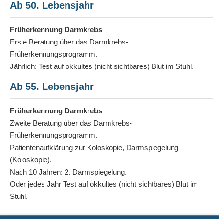
Ab 50. Lebensjahr
Früherkennung Darmkrebs
Erste Beratung über das Darmkrebs-
Früherkennungsprogramm.
Jährlich: Test auf okkultes (nicht sichtbares) Blut im Stuhl.
Ab 55. Lebensjahr
Früherkennung Darmkrebs
Zweite Beratung über das Darmkrebs-
Früherkennungsprogramm.
Patientenaufklärung zur Koloskopie, Darmspiegelung
(Koloskopie).
Nach 10 Jahren: 2. Darmspiegelung.
Oder jedes Jahr Test auf okkultes (nicht sichtbares) Blut im
Stuhl.