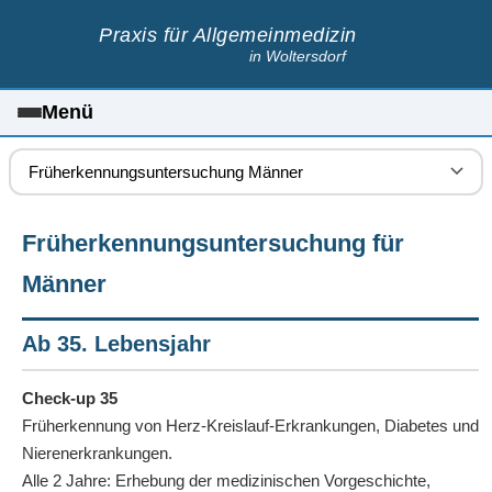
Praxis für Allgemeinmedizin
in Woltersdorf
Menü
Früherkennungsuntersuchung für
Männer
Ab 35. Lebensjahr
Check-up 35
Früherkennung von Herz-Kreislauf-Erkrankungen, Diabetes und
Nierenerkrankungen.
Alle 2 Jahre: Erhebung der medizinischen Vorgeschichte,