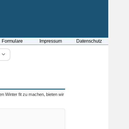
Formulare
Impressum
Datenschutz
n Winter fit zu machen, bieten wir