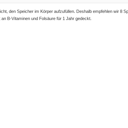
nicht, den Speicher im Körper aufzufüllen. Deshalb empfehlen wir 8 Sp
at an B-Vitaminen und Folsäure für 1 Jahr gedeckt.